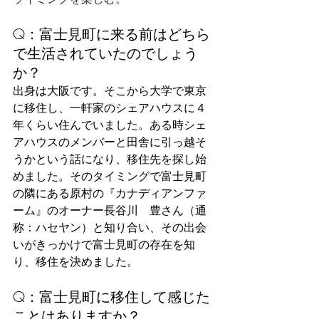
Q：富士見町に来る前はどちら
で生活されていたのでしょう
か？
出身は大阪です。そこから大学で東京
に移住し、一軒家のシェアハウスに４
年くらい住んでいました。ある時シェ
アハウスのメンバーと田舎に引っ越そ
うかという話になり、移住先を探し始
めました。そのタイミングで富士見町
の隣にある原村の『カナディアンファ
ーム』のオーナー長谷川　豊さん（通
称：ハセヤン）と知り合い、その出会
いがきっかけで富士見町の存在を知
り、移住を決めました。
Q：富士見町に移住して感じた
ことはありますか？