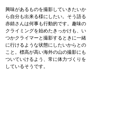
興味があるものを撮影していきたいか
ら自分も出来る様にしたい。そう語る
赤錆さんは何事も行動的です。趣味の
クライミングを始めたきっかけも、い
つかクライマーと撮影するときに一緒
に行けるような状態にしたいからとの
こと。標高が高い海外の山の撮影にも
ついていけるよう、常に体力づくりを
しているそうです。