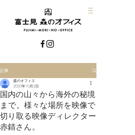
記事
森のオフィス
2020年10月2日
国内の山々から海外の秘境
まで。様々な場所を映像で
切り取る映像ディレクター
赤錆さん。