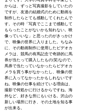
からは、ずっと写真撮影をしていたの
ですが、友達の結婚式のために動画を
制作したらとても感動してくれたんで
す。その時「写真でここまで感動して
もらったことがないかも知れない。映
像っていいな」と思ったのがきっかけ
で、映像の世界に入りました。ちなみ
に、その動画制作に使用したビデオカ
メラは、競馬の有馬記念で奇跡的に馬
券が当たって購入したもの(笑)なので、
馬券で当たっていなかったらビデオカ
メラを買う事がなかったし、映像の世
界に入ってなかったかもしれないです
ね。映像の仕事を続けている理由は、
撮影で何処かに行けるからですね。海
外など、好きな所にもいける。沢山の
新しい場所に行き、その土地を知る事
が出来る。