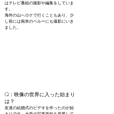
はテレビ番組の撮影や編集をしていま
す。
海外の山へロケで行くこともあり、少
し前には南米のペルーにも撮影にいき
ました。
Q：映像の世界に入った始まり
は？
友達の結婚式のビデオを作ったのが始
まりです。大学の写真学科を卒業して