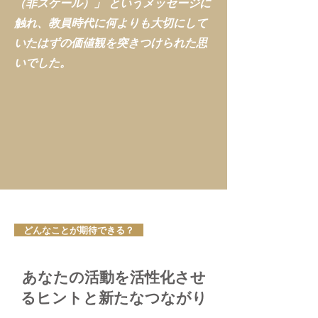
（非スケール）」 というメッセージに
触れ、教員時代に何よりも大切にして
いたはずの価値観を突きつけられた思
いでした。
どんなことが期待できる？
あなたの活動を活性化させ
るヒントと新たなつながり