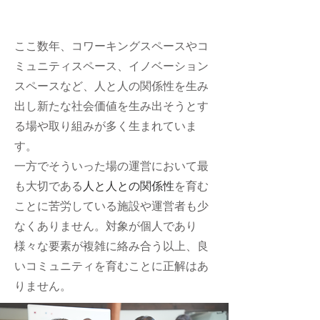
ここ数年、コワーキングスペースやコ
ミュニティスペース、イノベーション
スペースなど、人と人の関係性を生み
出し新たな社会価値を生み出そうとす
る場や取り組みが多く生まれていま
す。
一方でそういった場の運営において最
も大切である
人と人との関係性
を育む
ことに苦労している施設や運営者も少
なくありません。対象が個人であり
様々な要素が複雑に絡み合う以上、良
いコミュニティを育むことに正解はあ
りません。