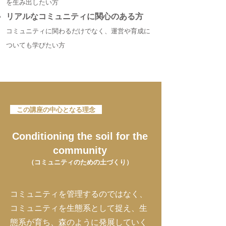
を生み出したい方
リアルなコミュニティに関心のある方
コミュニティに関わるだけでなく、運営や育成に
ついても学びたい方
この講座の中心となる理念
Conditioning the soil for the
community
（コミュニティのための土づくり）
コミュニティを管理するのではなく、
コミュニティを生態系として捉え、生
態系が育ち、森のように発展していく