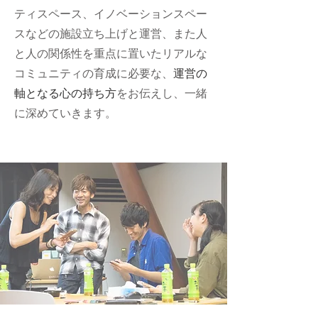
ティスペース、イノベーションスペー
スなどの施設立ち上げと運営、また人
と人の関係性を重点に置いたリアルな
コミュニティの育成に必要な、
運営の
軸となる心の持ち方
をお伝えし、一緒
に深めていきます。