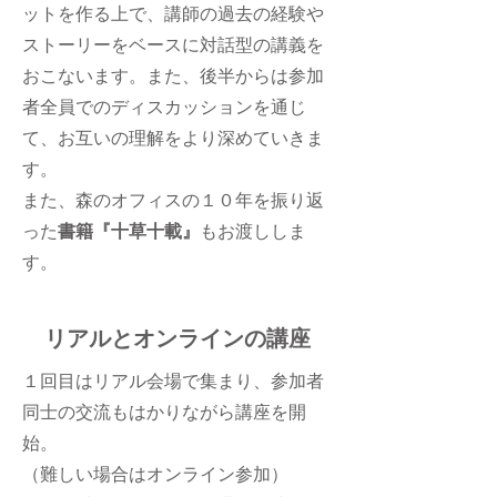
ットを作る上で、講師の過去の経験や
ストーリーをベースに対話型の講義を
おこないます。また、後半からは参加
者全員でのディスカッションを通じ
て、お互いの理解をより深めていきま
す。
​また、森のオフィスの１０年を振り返
った
書籍『十草十載』
もお渡ししま
す。
リアルとオンラインの講座
１回目はリアル会場で集まり、参加者
同士の交流もはかりながら講座を開
始。
（難しい場合はオンライン参加）