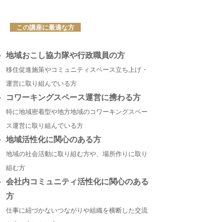
この講座に最適な方
地域おこし協力隊や行政職員の方
移住促進施策やコミュニティスペース立ち上げ・
運営に取り組んでいる方
コワーキングスペース運営に携わる方
特に地域密着型や地方地域のコワーキングスペー
ス運営に取り組んでいる方
地域活性化に関心のある方
地域の社会活動に取り組む方や、場所作りに取り
組む方
​会社内コミュニティ活性化に関心のある
方
仕事に紐づかないつながりや組織を横断した交流