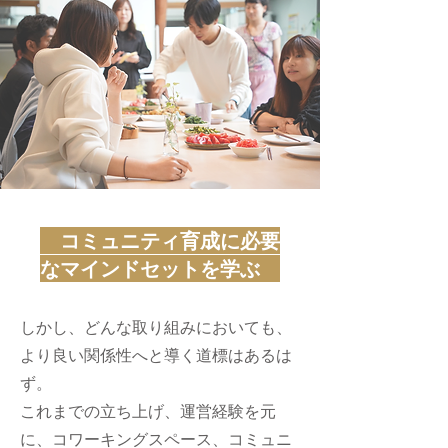
コミュニティ育成に必要
なマインドセットを学ぶ
しかし、どんな取り組みにおいても、
より良い関係性へと導く道標はあるは
ず。
これまでの立ち上げ、運営経験を元
に、コワーキングスペース、コミュニ