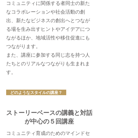
コミュニティに関係する者同士の新た
なコラボレーションや社会活動の創
出、新たなビジネスの創出へとつなが
る場を生み出すヒントやアイデアにつ
ながるほか、地域活性や移住促進にも
つながります。
また、講座に参加する同じ志を持つ人
たちとのリアルなつながりも生まれま
す。
どのようなスタイルの講座？
ストーリーベースの講義と対話
が中心の５回講座
コミュニティ育成のためのマインドセ