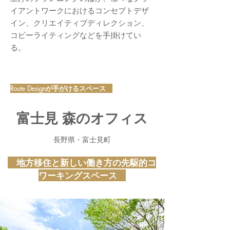
イアントワークにおけるコンセプトデザ
イン、クリエイティブディレクション、
コピーライティングなどを手掛けてい
る。
Route Designが手がけるスペース
富士見 森のオフィス
長野県・富士見町
​ 地方移住と新しい働き方の先駆的コ
ワーキングスペース