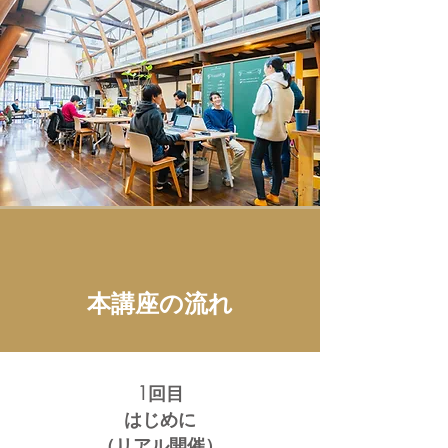
本講座の流れ
1回目
はじめに
（リアル開催）