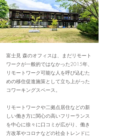
富士見
森のオフィスは、まだリモート
ワークが一般的ではなかった2015年、
リモートワーク可能な人を呼び込むた
めの移住促進施策として立ち上がった
コワーキングスペース。
リモートワークや二拠点居住などの新
しい働き方に関心の高いフリーランス
を中心に徐々に口コミが広がり、働き
方改革やコロナなどの社会トレンドに