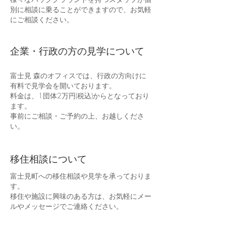
別に相談に乗ることができますので、お気軽
にご相談ください。
企業・行政の方の見学について
富士見 森のオフィスでは、行政の方向けに
有料で見学会を開いております。
料金は、1団体2万円(税込)からとなっており
ます。
​事前にご相談・ご予約の上、お越しくださ
い。
移住相談について
富士見町への移住相談や見学を承っておりま
す。
移住や施設に興味のある方は、お気軽にメー
ルやメッセージでご連絡ください。