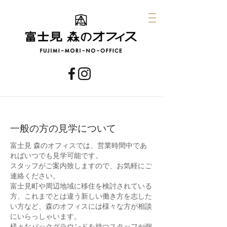
​一般の方の見学について
富士見 森のオフィスでは、営業時間中であ
ればいつでも見学可能です。
スタッフがご案内致しますので、お気軽にご
連絡ください。
富士見町や周辺地域に移住を検討されている
方、これまでとは違う新しい働き方を志した
い方など、森のオフィスには様々な方が相談
にいらっしゃいます。
様々なバックグラウンドを持つスタッフが個