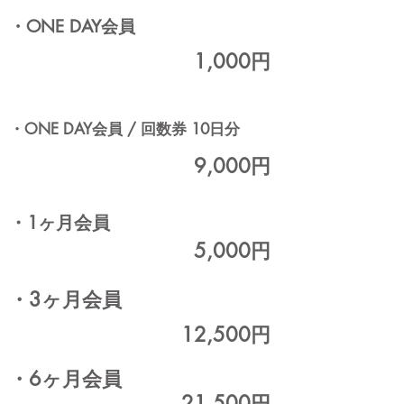
・ONE DAY会員
1,000円
・ONE DAY会員 / 回数券 10日分
9,000円
・1ヶ月会員
5,000円
・3ヶ月会員
12,500円
・6ヶ月会員
21,500円