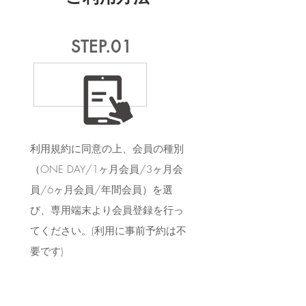
STEP.01
利用規約に同意の上、会員の種別
（ONE DAY/1ヶ月会員/3ヶ月会
員/6ヶ月会員/年間会員）
を選
び、専用端末より会員登録を行っ
てください。
(利用に事前予約は不
要です)