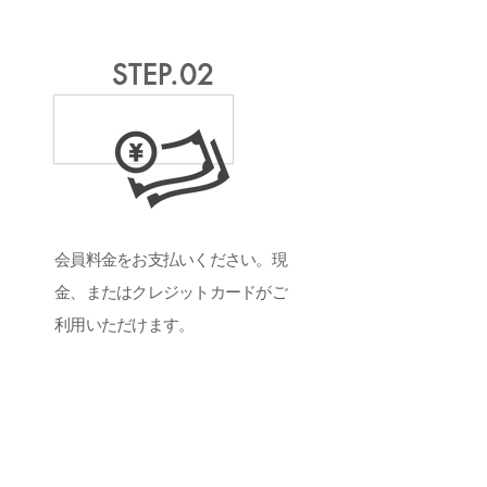
STEP.02
会員料金をお支払いください。現
金、またはクレジットカードがご
利用いただけます。