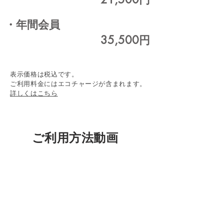
・年間会員
35,500円
表示価格は税込です。
ご利用料金にはエコチャージが含まれます。
詳しくはこちら
ご利用方法動画