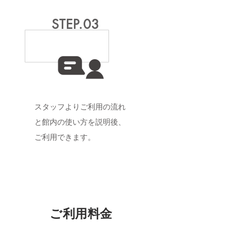
STEP.03
スタッフよりご利用の流れ
と館内の使い方を説明後、
ご利用できます。
ご利用料金