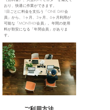
おり、快適に作業ができます。
1日ごとに料金を支払う「ONE DAY会
員」から、1ヶ月、3ヶ月、6ヶ月利用が
可能な「MONTHLY会員」。年間の使用
料が割安になる「年間会員」がありま
す。
ご利用方法