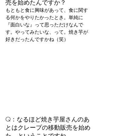
売を始めたんですか？
もともと食に興味があって、食に関す
る何かをやりたかったとき。単純に
『面白いな』って思っただけなんで
す。やってみたいな、って。焼き芋が
好きだったんですかね（笑）
Q：なるほど焼き芋屋さんのあ
とはクレープの移動販売を始め
た、ということですね。