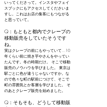
いってくださって。インスタやフェイ
スブックにもアクセスしてくださいま
すし。これはお店の集客にもつながる
と思っていて。
Q：もともと都内でクレープの
移動販売をしていたそうです
ね。
実はクレープの前にもやっていて…10
年くらい前に焼き芋やさんをやってい
たんです。冬の時期だけ。 そこで移動
販売のノウハウを学びました。 東京は
駅ごとに色が違うじゃないですか。な
ので色々な町の駅前につけて、そこで
町の雰囲気とか客層を学びました。 そ
のあとクレープ販売を始めました。
Q：そもそも、どうして移動販