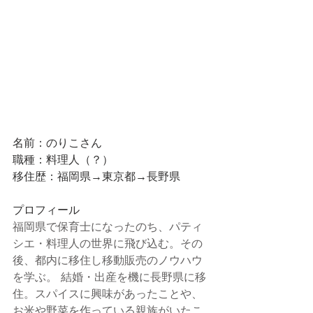
名前：のりこさん
職種：料理人（？）
移住歴：福岡県→東京都→長野県
プロフィール
福岡県で保育士になったのち、パティ
シエ・料理人の世界に飛び込む。その
後、都内に移住し移動販売のノウハウ
を学ぶ。 結婚・出産を機に長野県に移
住。スパイスに興味があったことや、
お米や野菜を作っている親族がいたこ