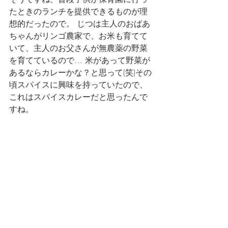
たときのランチを提供できるものが理
想的だったので。 じつは主人のおばあ
ちゃんがリンゴ農家で、お米も育てて
いて、主人のお父さんが無農薬の野菜
を育てているので… 米があって野菜が
あるならカレーかな？と思って(笑)その
頃スパイスに興味を持っていたので、
これはスパイスカレーだと思ったんで
すね。