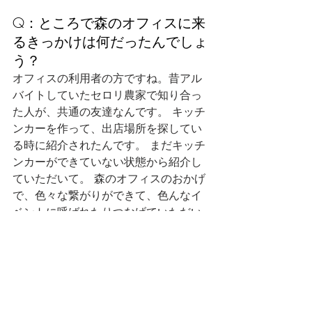
Q：ところで森のオフィスに来
るきっかけは何だったんでしょ
う？
オフィスの利用者の方ですね。昔アル
バイトしていたセロリ農家で知り合っ
た人が、共通の友達なんです。 キッチ
ンカーを作って、出店場所を探してい
る時に紹介されたんです。 まだキッチ
ンカーができていない状態から紹介し
ていただいて。 森のオフィスのおかげ
で、色々な繋がりができて、色んなイ
ベントに呼ばれたりつなげていただい
たり。 長野県は色々なイベントがある
からありがたいですね。