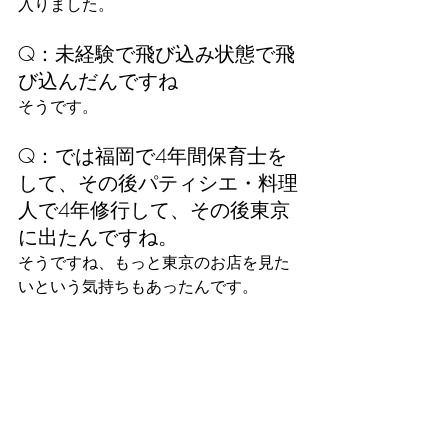
入りました。
Q：未経験で飛び込み状態で飛
び込んだんですね
そうです。
Q：では福岡で4年間保育士を
して、その後パティシエ・料理
人で4年修行して、その後東京
に出たんですね。
そうですね、もっと東京のお店を見た
いという気持ちもあったんです。