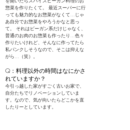
を開いたらスパイスビーガン料理のお
惣菜を作りたくて。 最近スーパーに行
っても魅力的なお惣菜がなくて…じゃ
あ自分でお惣菜をやろうかなと思っ
て。 それはビーガン系だけじゃなく、
普通のお肉のお惣菜も作ったり…色々
作りたいけれど、そんなに作ってたら
私パンクしそうなので、そこは抑えな
がら…（笑）。
Q：料理以外の時間はなにかさ
れていますか？
今引っ越した家がすごく古いお家で、
自分たちでリノベーションしていま
す。なので、気が向いたらどこかを直
したりーとしています。