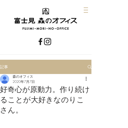
記事
森のオフィス
2020年7月7日
好奇心が原動力。作り続け
ることが大好きなのりこ
さん。