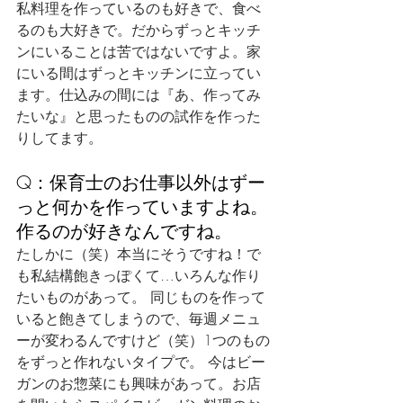
私料理を作っているのも好きで、食べ
るのも大好きで。だからずっとキッチ
ンにいることは苦ではないですよ。家
にいる間はずっとキッチンに立ってい
ます。仕込みの間には『あ、作ってみ
たいな』と思ったものの試作を作った
りしてます。
Q：保育士のお仕事以外はずー
っと何かを作っていますよね。
作るのが好きなんですね。
たしかに（笑）本当にそうですね！で
も私結構飽きっぽくて…いろんな作り
たいものがあって。 同じものを作って
いると飽きてしまうので、毎週メニュ
ーが変わるんですけど（笑）1つのもの
をずっと作れないタイプで。 今はビー
ガンのお惣菜にも興味があって。お店