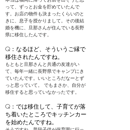
って、ずっとお金を貯めていたんで
す。お店の物件も決まったくらいのと
きに、息子を授かりまして。その後結
婚を機に、旦那さんが住んでいる長野
県に移住したんです。
Q：なるほど、そういうご縁で
移住されたんですね。
もともと旦那さんと共通の友達がい
て、毎年一緒に長野県でキャンプにき
ていたんです。いいところだなーとず
っと思っていて。 でもまさか、自分が
移住すると思っていなかったです。
Q：では移住して、子育てが落
ち着いたところでキッチンカー
を始めたんですね。
そうですね、普段子供が保育園に行っ