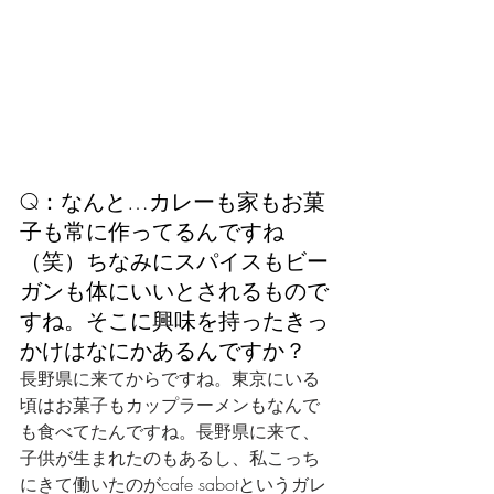
Q：なんと…カレーも家もお菓
子も常に作ってるんですね
（笑）ちなみにスパイスもビー
ガンも体にいいとされるもので
すね。そこに興味を持ったきっ
かけはなにかあるんですか？
長野県に来てからですね。東京にいる
頃はお菓子もカップラーメンもなんで
も食べてたんですね。長野県に来て、
子供が生まれたのもあるし、私こっち
にきて働いたのがcafe sabotというガレ