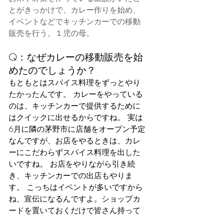
とがきっかけで、カレー作りを始め、
イベントなどでキッチンカーでの移動
販売を行う。１児の母。
Q：なぜカレーの移動販売を始
めたのでしょうか？
もともとはスパイス料理をずっとやり
たかったんです。 カレーをやっている
のは、キッチンカーで提供するために
はクイックに出せるからですね。 実は
6月に隣の茅野市に店舗をオープン予定
なんですが、お店をやるときは、カレ
ーにこだわらずスパイス料理を出した
いですね。 お店をやりながら引き続
き、キッチンカーでの出店もやりま
す。 こっちはイベントが多いですから
ね、宣伝になるんですよ。ショップカ
ードを置いておくだけで皆さん持って