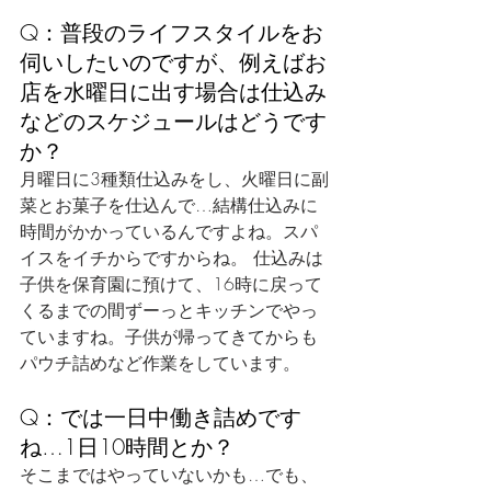
Q：普段のライフスタイルをお
伺いしたいのですが、例えばお
店を水曜日に出す場合は仕込み
などのスケジュールはどうです
か？
月曜日に3種類仕込みをし、火曜日に副
菜とお菓子を仕込んで…結構仕込みに
時間がかかっているんですよね。スパ
イスをイチからですからね。 仕込みは
子供を保育園に預けて、16時に戻って
くるまでの間ずーっとキッチンでやっ
ていますね。子供が帰ってきてからも
パウチ詰めなど作業をしています。
Q：では一日中働き詰めです
ね…1日10時間とか？
そこまではやっていないかも…でも、