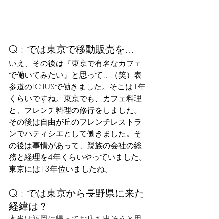
Q：では東京で移動販売を…
いえ、その後は『東京で有名なカフェ
で働いてみたい』と思って…（笑）表
参道のLOTUSで働きました。そこは1年
くらいですね。東京でも、カフェ料理
と、フレンチ料理の修行をしました。
その後は自由が丘のフレンチレストラ
ンでパティシエとして働きました。そ
の後は事情があって、親族の会社の総
務と経理を4年くらいやっていました。
東京には13年位いましたね。
Q：では東京から長野県に来た
経緯は？
本当は福岡に帰ってお店を出そうと思