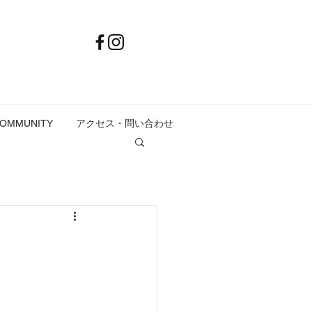
COMMUNITY
アクセス・問い合わせ