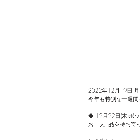
2022年12月19日(月
今年も特別な一週間
◆ 12月22日(木)
お一人1品を持ち寄