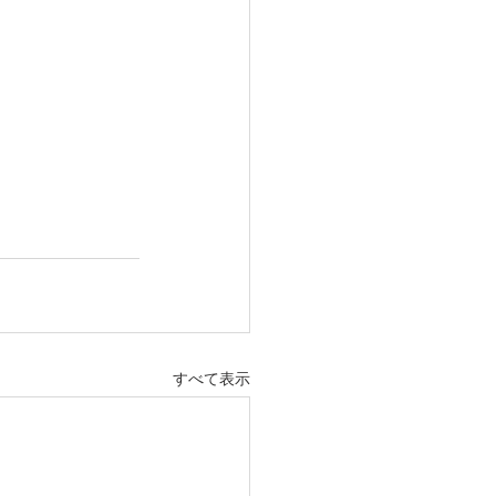
すべて表示