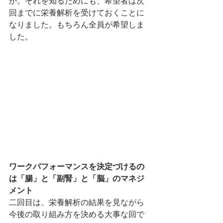
か。それを知るためにも、希望者は次
回までに栄養解析を受けておくことに
なりました。もちろん全員が希望しま
した。
ワークパフォーマンスを決定づけるの
は「腸」と「副腎」と「脳」のマネジ
メント
二回目は、栄養解析の結果を見ながら
今後の取り組み方を決める大事な回で