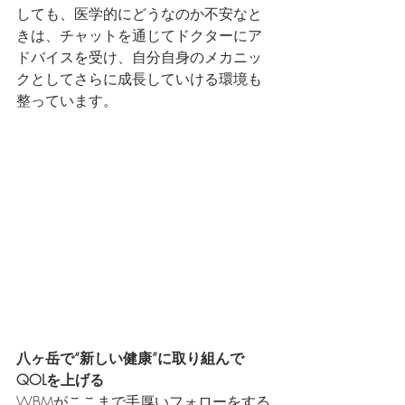
しても、医学的にどうなのか不安なと
きは、チャットを通じてドクターにア
ドバイスを受け、自分自身のメカニッ
クとしてさらに成長していける環境も
整っています。
八ヶ岳で“新しい健康”に取り組んで
QOLを上げる
WBMがここまで手厚いフォローをする