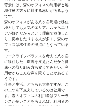
背景には、森のオフィスの利用者と地
域住民の方々に対する思いがあるよう
です。
森のオフィスがある八ヶ岳周辺は移住
地としても人気のエリア。八ヶ岳エリ
アが好きだからという理由で移住した
り二拠点したりする人が多く、森のオ
フィスは移住者の拠点にもなっていま
す。
ワークライフバランスを考えて八ヶ岳
に移住した。環境を変えたんだから健
康への取り組み方も変えてみたい。利
用者からこんな声を聞くことがあるそ
うです。
仕事と生活。どちらも大事ですが、こ
の二つを下支えしているのは健康で
す。森のオフィスの利用者はフリーラ
ンスが多いことを考えれば、利用者の