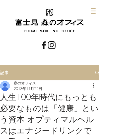
記事
森のオフィス
2018年11月22日
人生100年時代にもっとも
必要なものは「健康」とい
う資本 オプティマルヘル
スはエナジードリンクで