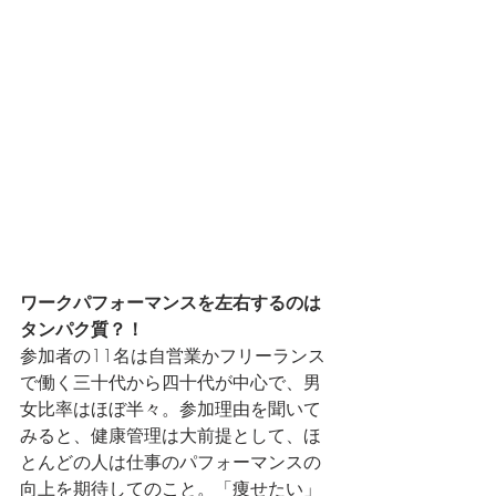
ワークパフォーマンスを左右するのは
タンパク質？！
参加者の11名は自営業かフリーランス
で働く三十代から四十代が中心で、男
女比率はほぼ半々。参加理由を聞いて
みると、健康管理は大前提として、ほ
とんどの人は仕事のパフォーマンスの
向上を期待してのこと。「痩せたい」