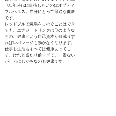
100年時代に目指したいのはオプティ
マルヘルス。自分にとって最適な健康
です。
レッドブルで急場をしのぐことはでき
ても、エナジードリンクはFXのような
もの。健康という自己資本が目減りす
ればレバレッジも効かなくなります。
仕事も生活もすべては健康あってこ
そ。けれど当たり前すぎて、一番ない
がしろにしがちなのも健康です。