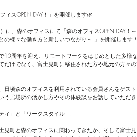
フィスOPEN DAY！」を開催します🌿
（金）に、森のオフィスにて「森のオフィスOPEN DAY！
との様々な働き方と新しいつながり～ 」を開催します
で10周年を迎え、リモートワークをはじめとした多様
てだけでなく、富士見町に移住された方や地元の方々の
、日頃森のオフィスを利用されている会員さんをゲスト
いう居場所の活かし方やその体験談をお話していただき
ティ」と「ワークスタイル」。
士見町と森のオフィスに関わってきたか、そして富士見