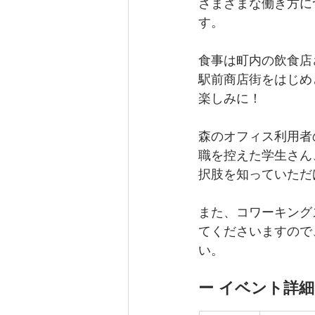
さまざまな働き方に
す。
食事は町内の飲食店
駅前商店街をはじめ
楽しみに！
森のオフィス利用者
職を控えた学生さん
択肢を知っていただ
また、コワーキング
てくださいますので
い。
ー イベント詳細