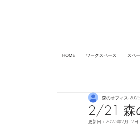
HOME
ワークスペース
スペ
森のオフィス
202
2/21 
更新日：
2025年2月12日