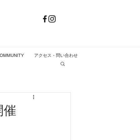
COMMUNITY
アクセス・問い合わせ
開催