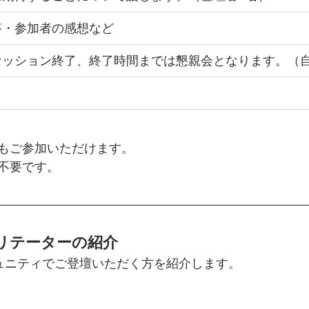
答・参加者の感想など
セッション終了、終了時間までは懇親会となります。（
もご参加いただけます。
不要です。
リテーターの紹介
ュニティでご登壇いただく方を紹介します。