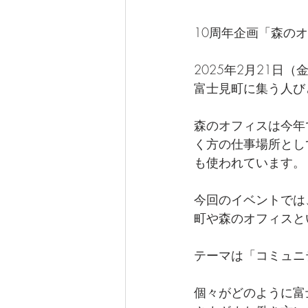
10周年企画「森のオ
2025年2月21日
富士見町に集う人び
森のオフィスは今年
く方の仕事場所とし
も使われています。
今回のイベントでは
町や森のオフィスと
テーマは「コミュニ
個々がどのように富