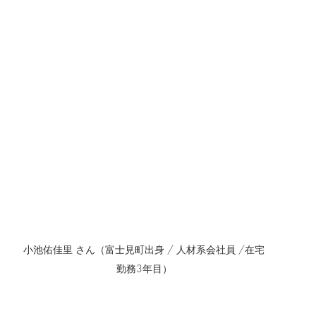
小池佑佳里 さん（富士見町出身 / 人材系会社員 /在宅
勤務3年目）