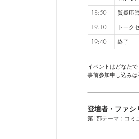
18:50
質疑応
19:10
トーク
19:40
終了
イベントはどなたで
事前参加申し込みは
登壇者・ファシ
第1部テーマ：コミ