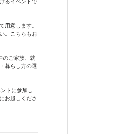
けるイベントで
て用意します。
い。こちらもお
中のご家族、就
・暮らし方の選
ベントに参加し
にお越しくださ