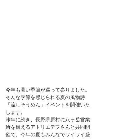
今年も暑い季節が巡って参りました。
そんな季節を感じられる夏の風物詩
「流しそうめん」イベントを開催いた
します。
昨年に続き、長野県原村に八ヶ岳営業
所を構えるアトリエデフさんと共同開
催で、今年の夏もみんなでワイワイ盛