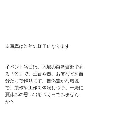
※写真は昨年の様子になります
イベント当日は、地域の自然資源であ
る「竹」で、土台や器、お箸などを自
分たちで作ります。自然豊かな環境
で、製作や工作を体験しつつ、一緒に
夏休みの思い出をつくってみません
か？
みなさまのご参加お待ちしています✨