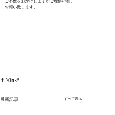
ご不便をおかけしますがご理解の程、
お願い致します。
最新記事
すべて表示