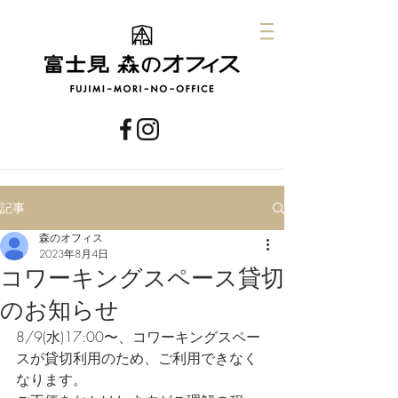
記事
森のオフィス
2023年8月4日
コワーキングスペース貸切
のお知らせ
8/9(水)17:00〜、コワーキングスペー
スが貸切利用のため、ご利用できなく
なります。