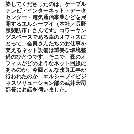
築してくださったのは、ケーブル
テレビ・インターネット・データ
センター・電気通信事業などを展
開するエルシーブイ（本社／長野
県諏訪市）さんです。コワーキン
グスペースである森のオフィスに
とって、会員さんたちのお仕事を
支えるネット設備は重要な環境整
備のひとつです。そこで、森のオ
フィスがどのようなネット回線に
あるのか、今回どんな改良工事が
行われたのか、エルシーブイビジ
ネスソリューション部の武井宏司
部長にお話を伺いました。