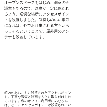
オープンスペースをはじめ、個室の会
議室もあるので、速度が一定に保たれ
るよう、適切な場所にアクセスポイン
トを設置しました。気持ちのいい季節
になれば、外でお仕事される方もいら
っしゃるということで、屋外用のアン
テナも設置しています。
館内のあちこちに設置されたアクセスポイン
ト。丁寧な調査と計画をもとに取り付けられ
ています。森のオフィス利用者にみなさん
は、どこにアクセスポイントが設置されてい