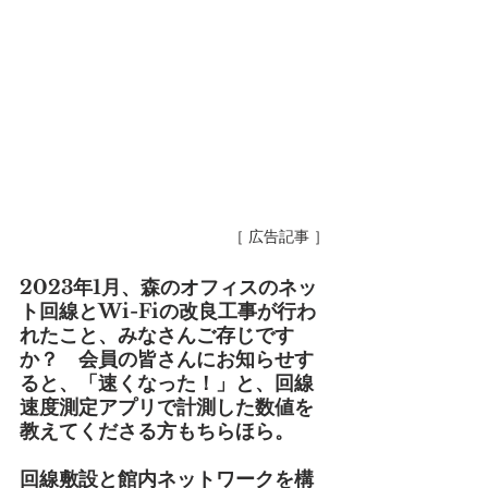
［ 広告記事 ］
2023年1月、森のオフィスのネッ
ト回線とWi-Fiの改良工事が行わ
れたこと、みなさんご存じです
か？　会員の皆さんにお知らせす
ると、「速くなった！」と、回線
速度測定アプリで計測した数値を
教えてくださる方もちらほら。
回線敷設と館内ネットワークを構