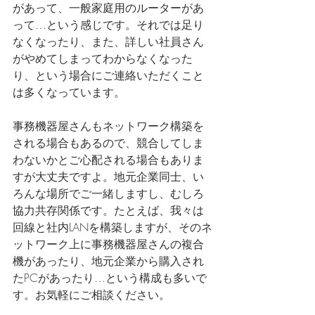
があって、一般家庭用のルーターがあ
って…という感じです。それでは足り
なくなったり、また、詳しい社員さん
がやめてしまってわからなくなった
り、という場合にご連絡いただくこと
は多くなっています。
事務機器屋さんもネットワーク構築を
される場合もあるので、競合してしま
わないかとご心配される場合もありま
すが大丈夫ですよ。地元企業同士、い
ろんな場所でご一緒しますし、むしろ
協力共存関係です。たとえば、我々は
回線と社内LANを構築しますが、そのネ
ットワーク上に事務機器屋さんの複合
機があったり、地元企業から購入され
たPCがあったり…という構成も多いで
す。お気軽にご相談ください。