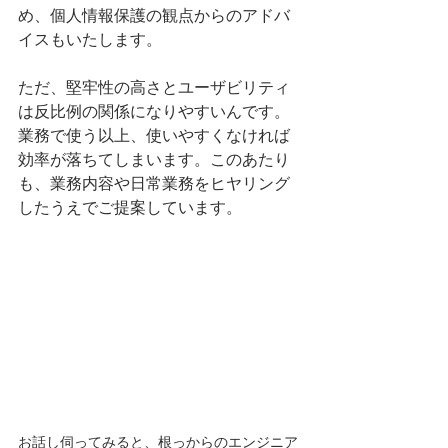
め、個人情報保護の観点からのアドバ
イスもいたします。
ただ、堅牢性の高さとユーザビリティ
は反比例の関係になりやすいんです。
業務で使う以上、使いやすくなければ
効率が落ちてしまいます。このあたり
も、業務内容や日常業務をヒヤリング
したうえでご提案しています。
お話し伺ってみると、根っからのエンジニア