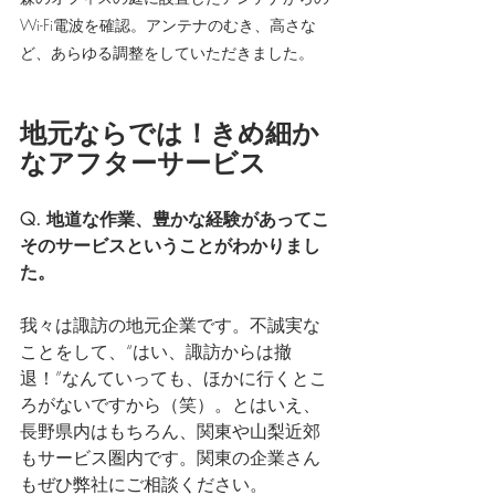
Wi-Fi電波を確認。アンテナのむき、高さな
ど、あらゆる調整をしていただきました。
地元ならでは！きめ細か
なアフターサービス
Q. 地道な作業、豊かな経験があってこ
そのサービスということがわかりまし
た。
我々は諏訪の地元企業です。不誠実な
ことをして、“はい、諏訪からは撤
退！”なんていっても、ほかに行くとこ
ろがないですから（笑）。とはいえ、
長野県内はもちろん、関東や山梨近郊
もサービス圏内です。関東の企業さん
もぜひ弊社にご相談ください。