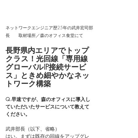
ネットワークエンジニア歴25年の武井宏司部
長　　取材場所／森のオフィス食堂にて
長野県内エリアでトップ
クラス！光回線「専用線
グローバルIP接続サービ
ス」ときめ細やかなネッ
トワーク構築
Q.早速ですが、森のオフィスに導入し
ていただいたサービスについて教えて
ください。
武井部長（以下、省略）
はい。まずは既存の回線をアップグレ