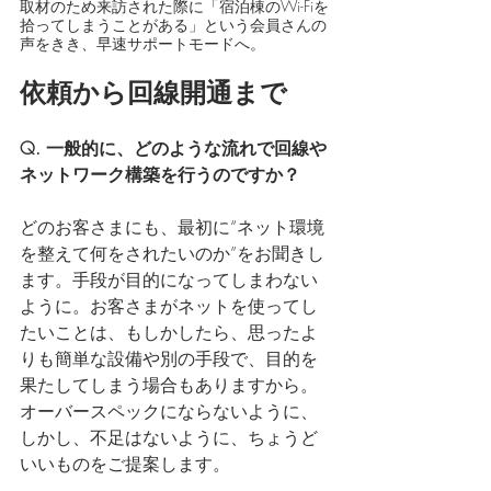
取材のため来訪された際に「宿泊棟のWi-Fiを
拾ってしまうことがある」という会員さんの
声をきき、早速サポートモードへ。
依頼から回線開通まで
Q. 一般的に、どのような流れで回線や
ネットワーク構築を行うのですか？
どのお客さまにも、最初に“ネット環境
を整えて何をされたいのか”をお聞きし
ます。手段が目的になってしまわない
ように。お客さまがネットを使ってし
たいことは、もしかしたら、思ったよ
りも簡単な設備や別の手段で、目的を
果たしてしまう場合もありますから。
オーバースペックにならないように、
しかし、不足はないように、ちょうど
いいものをご提案します。