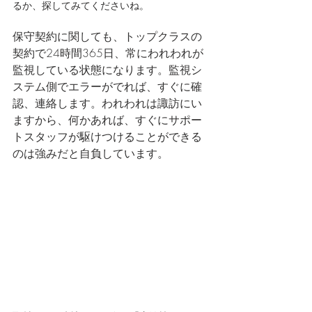
るか、探してみてくださいね。
保守契約に関しても、トップクラスの
契約で24時間365日、常にわれわれが
監視している状態になります。監視シ
ステム側でエラーがでれば、すぐに確
認、連絡します。われわれは諏訪にい
ますから、何かあれば、すぐにサポー
トスタッフが駆けつけることができる
のは強みだと自負しています。