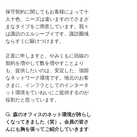
保守契約に関してもお客様によって十
人十色、ニーズは違いますのでさまざ
まなタイプをご用意しています。我々
は諏訪のエルシーブイです。諏訪圏域
ならすぐに駆けつけます。
正直に申しますと、やみくもに回線の
契約を増やして数を増やすことより
も、提供したいのは、安定した、強固
なネットワーク環境です。地元のお客
さまに、インフラとしてのインターネ
ット環境をていねいにご提供するのが
役割だと思っています。
Q. 森のオフィスのネット環境が誇らし
くなってきました（笑）。会員の皆さ
んにも胸を張ってご紹介していきます
ね。今日はありがとうございました！