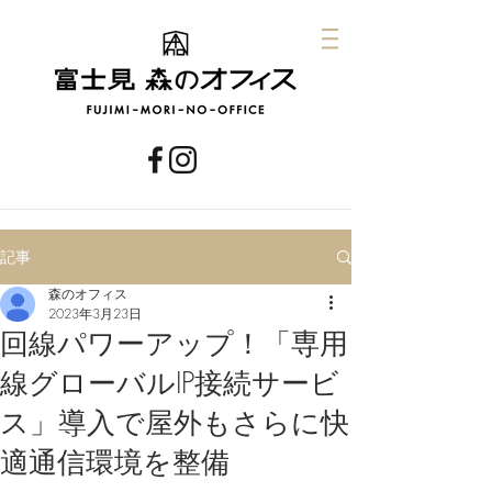
記事
森のオフィス
2023年3月23日
回線パワーアップ！「専用
線グローバルIP接続サービ
ス」導入で屋外もさらに快
適通信環境を整備