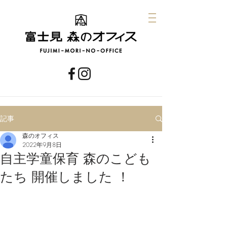
記事
森のオフィス
2022年9月8日
自主学童保育 森のこども
たち 開催しました ！