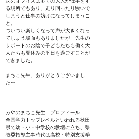
森のオフィスは多くの大人が仕事をす
る場所でもあり、走り回ったり騒いで
しまうと仕事の妨げになってしまうこ
と。
ついつい楽しくなって声が大きくなっ
てしまう場面もありましたが、先生の
サポートのお陰で子どもたちも働く大
人たちも夏休みの平日を過ごすことが
できました。
まちこ先生、ありがとうございまし
た〜！
みやのまちこ先生　プロフィール
全国学力トップレベルといわれる秋田
県で幼・小・中学校の教壇に立ち、県
教委指導主事時代は高校・特別支援学