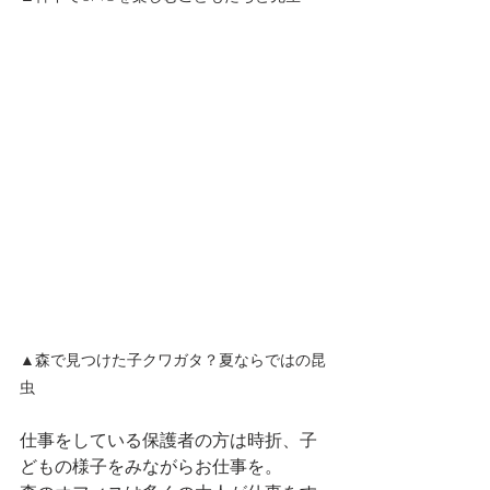
▲森で見つけた子クワガタ？夏ならではの昆
虫
仕事をしている保護者の方は時折、子
どもの様子をみながらお仕事を。