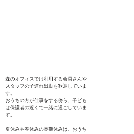
森のオフィスでは利用する会員さんや
スタッフの子連れ出勤を歓迎していま
す。
おうちの方が仕事をする傍ら、子ども
は保護者の近くで一緒に過ごしていま
す。
夏休みや春休みの長期休みは、おうち