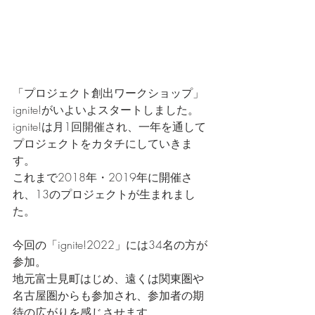
「プロジェクト創出ワークショップ」
ignite!がいよいよスタートしました。
ignite!は月1回開催され、一年を通して
プロジェクトをカタチにしていきま
す。
これまで2018年・2019年に開催さ
れ、13のプロジェクトが生まれまし
た。
今回の「ignite!2022」には34名の方が
参加。
地元富士見町はじめ、遠くは関東圏や
名古屋圏からも参加され、参加者の期
待の広がりを感じさせます。