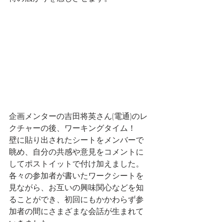
企画メンターの吉田将英さん(電通)のレ
クチャーの後、ワーキングタイム！
壁に貼り出されたシートをメンバーで
眺め、自分の共感や意見をコメントに
してポストイットで付け加えました。
各々の参加者が書いたワークシートを
見ながら、お互いの興味関心などを知
ることができ、初回にもかかわらず参
加者の間にさまざまな会話が生まれて