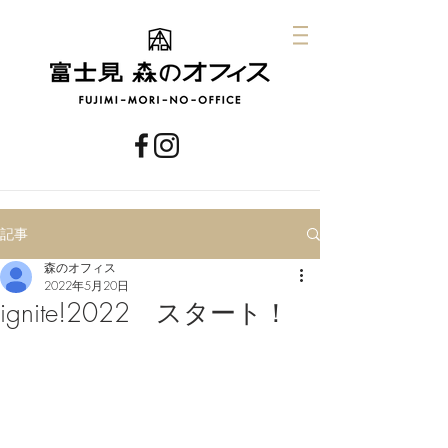
記事
森のオフィス
2022年5月20日
ignite!2022 スタート！