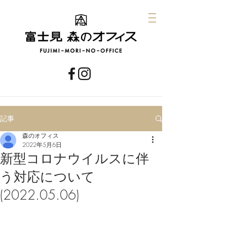
記事
森のオフィス
2022年5月6日
新型コロナウイルスに伴
う対応について
(2022.05.06)