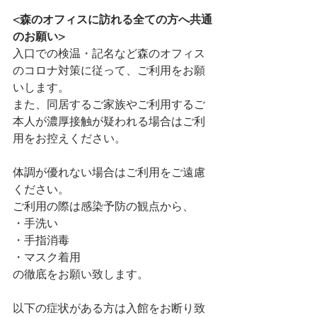
<森のオフィスに訪れる全ての方へ共通
のお願い>
入口での検温・記名など森のオフィス
のコロナ対策に従って、ご利用をお願
いします。
また、同居するご家族やご利用するご
本人が濃厚接触が疑われる場合はご利
用をお控えください。
体調が優れない場合はご利用をご遠慮
ください。
ご利用の際は感染予防の観点から、
・手洗い
・手指消毒
・マスク着用
の徹底をお願い致します。
以下の症状がある方は入館をお断り致