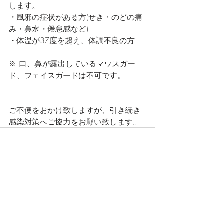
します。
・風邪の症状がある方(せき・のどの痛
み・鼻水・倦怠感など)
・体温が37度を超え、体調不良の方
※ 口、鼻が露出しているマウスガー
ド、フェイスガードは不可です。
ご不便をおかけ致しますが、引き続き
感染対策へご協力をお願い致します。
最新記事
すべて表示