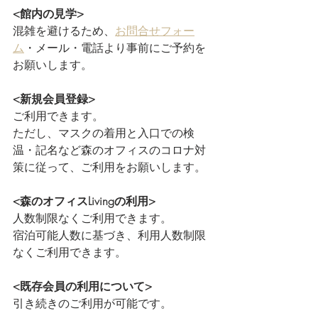
<館内の見学>
混雑を避けるため、
お問合せフォー
ム
・メール・電話より事前にご予約を
お願いします。
<新規会員登録>
ご利用できます。
ただし、マスクの着用と入口での検
温・記名など森のオフィスのコロナ対
策に従って、ご利用をお願いします。
<森のオフィスLivingの利用>
人数制限なくご利用できます。
宿泊可能人数に基づき、利用人数制限
なくご利用できます。
<既存会員の利用について>
引き続きのご利用が可能です。