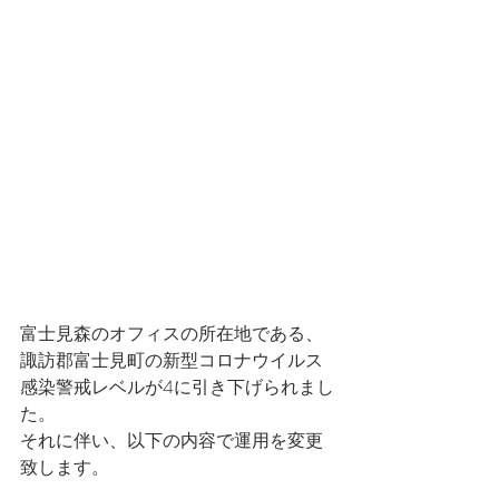
富士見森のオフィスの所在地である、
諏訪郡富士見町の新型コロナウイルス
感染警戒レベルが4に引き下げられまし
た。
それに伴い、以下の内容で運用を変更
致します。