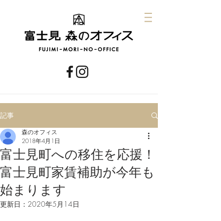
記事
森のオフィス
2018年4月1日
富士見町への移住を応援！
富士見町家賃補助が今年も
始まります
更新日：
2020年5月14日