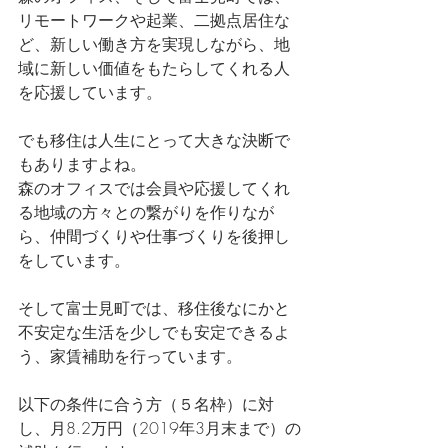
リモートワークや起業、二拠点居住な
ど、新しい働き方を実現しながら、地
域に新しい価値をもたらしてくれる人
を応援しています。
でも移住は人生にとって大きな決断で
もありますよね。
森のオフィスでは会員や応援してくれ
る地域の方々との繋がりを作りなが
ら、仲間づくりや仕事づくりを後押し
をしています。
そして富士見町では、移住後なにかと
不安定な生活を少しでも安定できるよ
う、家賃補助を行っています。
以下の条件に合う方（５名枠）に対
し、月8.2万円（2019年3月末まで）の