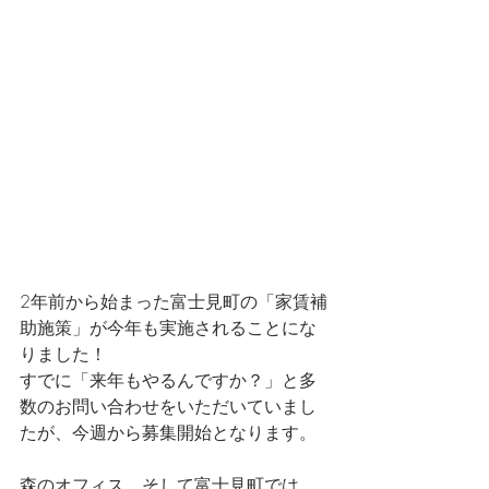
2年前から始まった富士見町の「家賃補
助施策」が今年も実施されることにな
りました！
すでに「来年もやるんですか？」と多
数のお問い合わせをいただいていまし
たが、今週から募集開始となります。
森のオフィス、そして富士見町では、