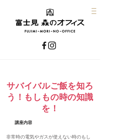
しょく
サバイバルご飯を知ろ
う！もしもの時の知識
を！
​講座内容
非常時の電気やガスが使えない時のもし