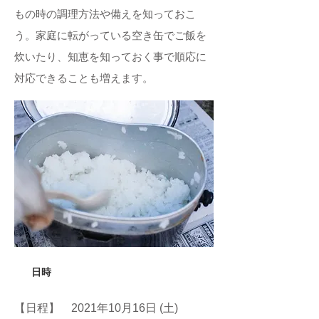
もの時の調理方法や備えを知っておこ
う。家庭に転がっている空き缶でご飯を
炊いたり、知恵を知っておく事で順応に
対応できることも増えます。
日時
【日程】 2021年10月16日 (土)