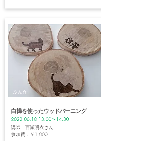
ぶんか
白樺を使ったウッドバーニング
2022.06.18 13
:00〜14:30
講師 : 百瀬明衣さん
参加費 : ￥1,000