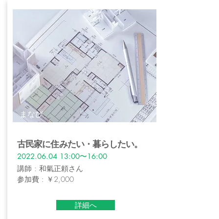
​まなび
古民家に住みたい・暮らしたい。
2022.06.04 13
:00〜16:00
講師 : 和氣正頼さん
参加費 : ￥2,000
詳細へ