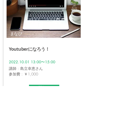
まなび
Youtuberになろう！
2022.10.01 13
:00〜15:00
講師 : 島立幸恵さん
参加費 : ￥1,000
詳細へ