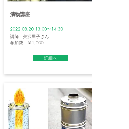
漬物講座
2022.08.20 13
:00〜14:30
講師 : 矢沢里子さん
参加費 : ￥1,000
詳細へ