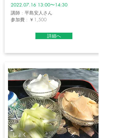
2022.07.16 13
:00〜14:30
講師 : 平島安人さん
参加費 : ￥1,500
詳細へ
しょく