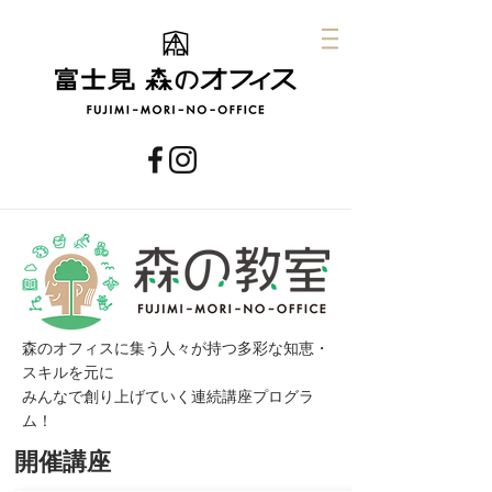
森のオフィスに集う人々が持つ多彩な知恵・
スキルを元に
みんなで創り上げていく連続​講座プログラ
ム！
開催講座