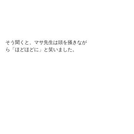
そう聞くと、マサ先生は頭を掻きなが
ら「ほどほどに」と笑いました。 