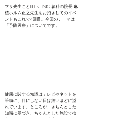
マサ先生ことLIFE CLINIC 蓼科の院長 麻
植ホルム正之先生をお招きしてのイベ
ントもこれで4回目。今回のテーマは
「予防医療」についてです。 
健康に関する知識はテレビやネットを
筆頭に、目にしない日は無いほどに溢
れています。ところが、きちんとした
知識に基づき、ちゃんとした施設で検