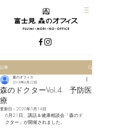
記事
森のオフィス
2018年6月22日
森のドクターVol.4 予防医
療
更新日：
2020年5月14日
6月21日、講話＆健康相談会「森のド
クター」が開催されました。