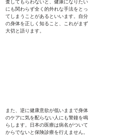
査してもらわないと、健康になりたい
にも関わらず全く的外れな手法をとっ
てしまうことがあるといいます。自分
の身体を正しく知ること、これがまず
大切と語ります。 
また、逆に健康意欲が低いままで身体
のケアに気を配らない人にも警鐘を鳴
らします。日本の医療は病名がついて
からでないと保険診療を行えません。