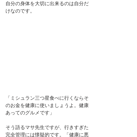
自分の身体を大切に出来るのは自分だ
けなのです。 
「ミシュラン三つ星食べに行くならそ
のお金を健康に使いましょうよ。健康
あってのグルメです」 
そう語るマサ先生ですが、行きすぎた
完全管理には懐疑的です。「健康に悪